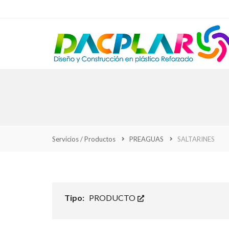
Servicios / Productos
PREAGUAS
SALTARINES
Tipo:
PRODUCTO