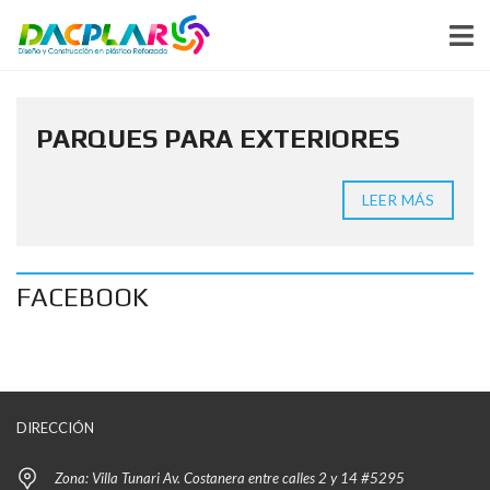
PARQUES PARA EXTERIORES
LEER MÁS
FACEBOOK
DIRECCIÓN
Zona: Villa Tunari Av. Costanera entre calles 2 y 14 #5295